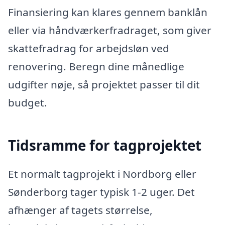
Finansiering kan klares gennem banklån
eller via håndværkerfradraget, som giver
skattefradrag for arbejdsløn ved
renovering. Beregn dine månedlige
udgifter nøje, så projektet passer til dit
budget.
Tidsramme for tagprojektet
Et normalt tagprojekt i Nordborg eller
Sønderborg tager typisk 1-2 uger. Det
afhænger af tagets størrelse,