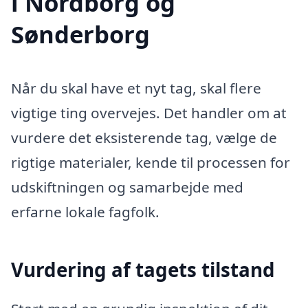
i Nordborg og
Sønderborg
Når du skal have et nyt tag, skal flere
vigtige ting overvejes. Det handler om at
vurdere det eksisterende tag, vælge de
rigtige materialer, kende til processen for
udskiftningen og samarbejde med
erfarne lokale fagfolk.
Vurdering af tagets tilstand