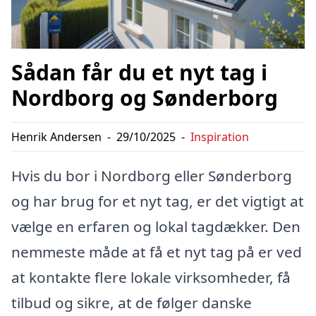
Sådan får du et nyt tag i
Nordborg og Sønderborg
Henrik Andersen
-
29/10/2025
-
Inspiration
Hvis du bor i Nordborg eller Sønderborg
og har brug for et nyt tag, er det vigtigt at
vælge en erfaren og lokal tagdækker. Den
nemmeste måde at få et nyt tag på er ved
at kontakte flere lokale virksomheder, få
tilbud og sikre, at de følger danske