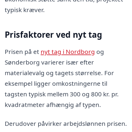
typisk kræver.
Prisfaktorer ved nyt tag
Prisen på et
nyt tag i Nordborg
og
Sønderborg varierer især efter
materialevalg og tagets størrelse. For
eksempel ligger omkostningerne til
tagsten typisk mellem 300 og 800 kr. pr.
kvadratmeter afhængig af typen.
Derudover påvirker arbejdslønnen prisen.