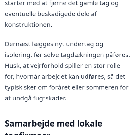
starter med at fjerne det gamle tag og
eventuelle beskadigede dele af
konstruktionen.
Dernæst lægges nyt undertag og
isolering, før selve tagdækningen påføres.
Husk, at vejrforhold spiller en stor rolle
for, hvornår arbejdet kan udføres, så det
typisk sker om foråret eller sommeren for
at undgå fugtskader.
Samarbejde med lokale