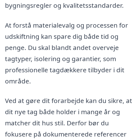
bygningsregler og kvalitetsstandarder.
At forstå materialevalg og processen for
udskiftning kan spare dig både tid og
penge. Du skal blandt andet overveje
tagtyper, isolering og garantier, som
professionelle tagdækkere tilbyder i dit
område.
Ved at gøre dit forarbejde kan du sikre, at
dit nye tag både holder i mange år og
matcher dit hus stil. Derfor bør du
fokusere på dokumenterede referencer