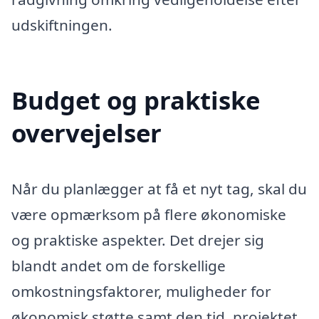
udskiftningen.
Budget og praktiske
overvejelser
Når du planlægger at få et nyt tag, skal du
være opmærksom på flere økonomiske
og praktiske aspekter. Det drejer sig
blandt andet om de forskellige
omkostningsfaktorer, muligheder for
økonomisk støtte samt den tid, projektet