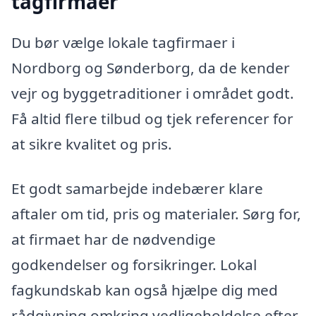
tagfirmaer
Du bør vælge lokale tagfirmaer i
Nordborg og Sønderborg, da de kender
vejr og byggetraditioner i området godt.
Få altid flere tilbud og tjek referencer for
at sikre kvalitet og pris.
Et godt samarbejde indebærer klare
aftaler om tid, pris og materialer. Sørg for,
at firmaet har de nødvendige
godkendelser og forsikringer. Lokal
fagkundskab kan også hjælpe dig med
rådgivning omkring vedligeholdelse efter