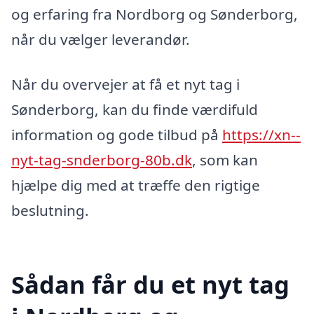
og erfaring fra Nordborg og Sønderborg,
når du vælger leverandør.
Når du overvejer at få et nyt tag i
Sønderborg, kan du finde værdifuld
information og gode tilbud på
https://xn--
nyt-tag-snderborg-80b.dk
, som kan
hjælpe dig med at træffe den rigtige
beslutning.
Sådan får du et nyt tag