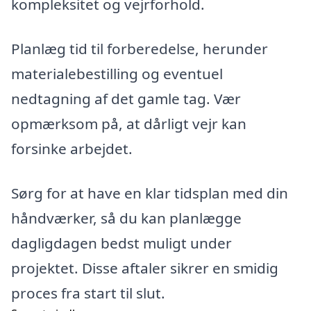
kompleksitet og vejrforhold.
Planlæg tid til forberedelse, herunder
materialebestilling og eventuel
nedtagning af det gamle tag. Vær
opmærksom på, at dårligt vejr kan
forsinke arbejdet.
Sørg for at have en klar tidsplan med din
håndværker, så du kan planlægge
dagligdagen bedst muligt under
projektet. Disse aftaler sikrer en smidig
proces fra start til slut.