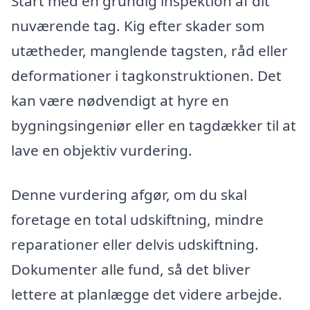
Start med en grundig inspektion af dit
nuværende tag. Kig efter skader som
utætheder, manglende tagsten, råd eller
deformationer i tagkonstruktionen. Det
kan være nødvendigt at hyre en
bygningsingeniør eller en tagdækker til at
lave en objektiv vurdering.
Denne vurdering afgør, om du skal
foretage en total udskiftning, mindre
reparationer eller delvis udskiftning.
Dokumenter alle fund, så det bliver
lettere at planlægge det videre arbejde.