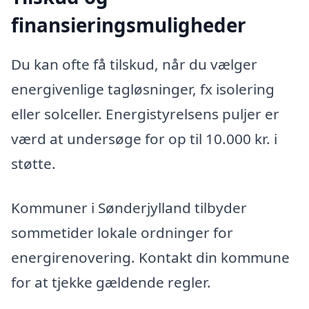
finansieringsmuligheder
Du kan ofte få tilskud, når du vælger
energivenlige tagløsninger, fx isolering
eller solceller. Energistyrelsens puljer er
værd at undersøge for op til 10.000 kr. i
støtte.
Kommuner i Sønderjylland tilbyder
sommetider lokale ordninger for
energirenovering. Kontakt din kommune
for at tjekke gældende regler.