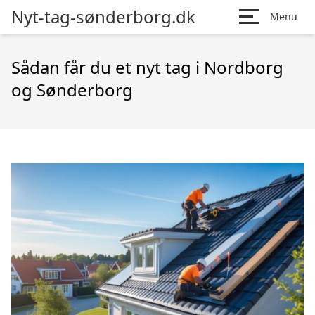
Nyt-tag-sønderborg.dk
Menu
Sådan får du et nyt tag i Nordborg
og Sønderborg