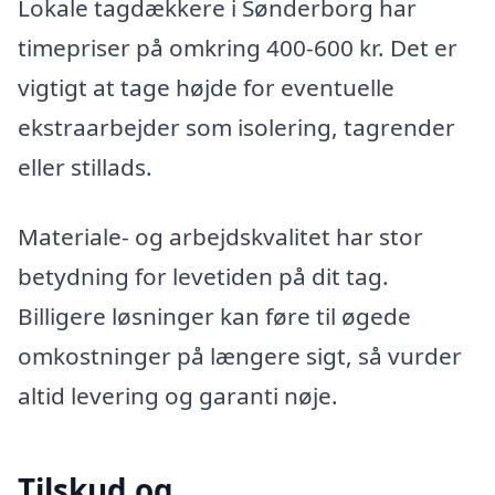
Lokale tagdækkere i Sønderborg har
timepriser på omkring 400-600 kr. Det er
vigtigt at tage højde for eventuelle
ekstraarbejder som isolering, tagrender
eller stillads.
Materiale- og arbejdskvalitet har stor
betydning for levetiden på dit tag.
Billigere løsninger kan føre til øgede
omkostninger på længere sigt, så vurder
altid levering og garanti nøje.
Tilskud og