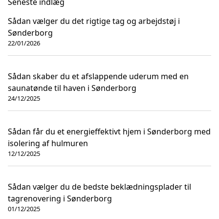
Seneste indlæg
Sådan vælger du det rigtige tag og arbejdstøj i
Sønderborg
22/01/2026
Sådan skaber du et afslappende uderum med en
saunatønde til haven i Sønderborg
24/12/2025
Sådan får du et energieffektivt hjem i Sønderborg med
isolering af hulmuren
12/12/2025
Sådan vælger du de bedste beklædningsplader til
tagrenovering i Sønderborg
01/12/2025