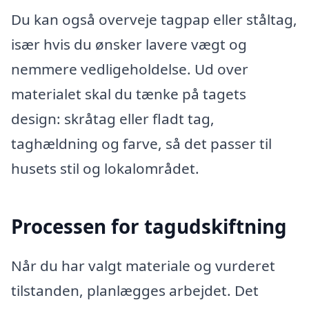
Du kan også overveje tagpap eller ståltag,
især hvis du ønsker lavere vægt og
nemmere vedligeholdelse. Ud over
materialet skal du tænke på tagets
design: skråtag eller fladt tag,
taghældning og farve, så det passer til
husets stil og lokalområdet.
Processen for tagudskiftning
Når du har valgt materiale og vurderet
tilstanden, planlægges arbejdet. Det