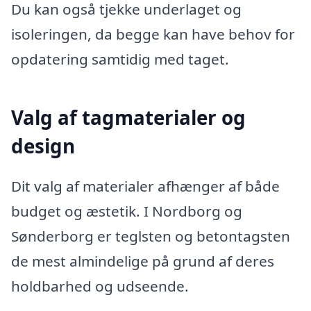
Du kan også tjekke underlaget og
isoleringen, da begge kan have behov for
opdatering samtidig med taget.
Valg af tagmaterialer og
design
Dit valg af materialer afhænger af både
budget og æstetik. I Nordborg og
Sønderborg er teglsten og betontagsten
de mest almindelige på grund af deres
holdbarhed og udseende.